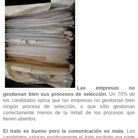
Las empresas no
gestionan bien sus procesos de selección.
Un 70% de
los candidatos opina que las empresas no gestionan bien
ningún proceso de selección, o que sólo gestionan
correctamente menos de la mitad de los procesos que
tienen abiertos.
El trato es bueno pero la comunicación es mala.
Los
candidatos valoran positivamente el trato recibido por parte