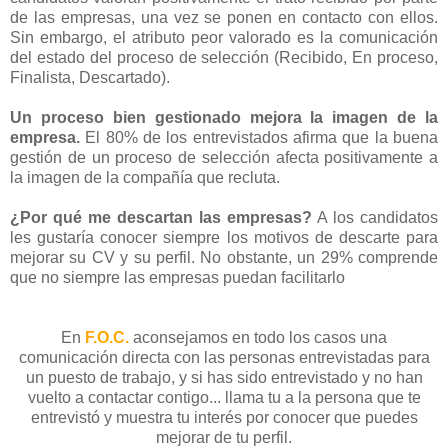
de las empresas, una vez se ponen en contacto con ellos.
Sin embargo, el atributo peor valorado es la comunicación
del estado del proceso de selección (Recibido, En proceso,
Finalista, Descartado).
Un proceso bien gestionado mejora la imagen de la
empresa.
El 80% de los entrevistados afirma que la buena
gestión de un proceso de selección afecta positivamente a
la imagen de la compañía que recluta.
¿Por qué me descartan las empresas?
A los candidatos
les gustaría conocer siempre los motivos de descarte para
mejorar su CV y su perfil. No obstante, un 29% comprende
que no siempre las empresas puedan facilitarlo
En
F.O.C.
aconsejamos en todo los casos una
comunicación directa con las personas entrevistadas para
un puesto de trabajo, y si has sido entrevistado y no han
vuelto a contactar contigo... llama tu a la persona que te
entrevistó y muestra tu interés por conocer que puedes
mejorar de tu perfil.