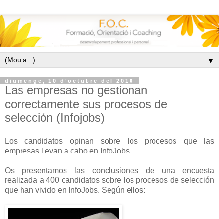
▼
diumenge, 10 d’octubre del 2010
Las empresas no gestionan
correctamente sus procesos de
selección (Infojobs)
Los candidatos opinan sobre los procesos que las
empresas llevan a cabo en InfoJobs
Os presentamos las conclusiones de una encuesta
realizada a 400 candidatos sobre los procesos de selección
que han vivido en InfoJobs. Según ellos: