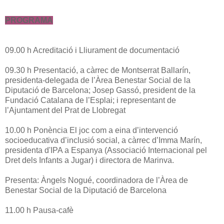
PROGRAMA
09.00 h Acreditació i Lliurament de documentació
09.30 h Presentació, a càrrec de Montserrat Ballarín,
presidenta-delegada de l’Àrea Benestar Social de la
Diputació de Barcelona; Josep Gassó, president de la
Fundació Catalana de l’Esplai; i representant de
l’Ajuntament del Prat de Llobregat
10.00 h Ponència El joc com a eina d’intervenció
socioeducativa d’inclusió social, a càrrec d’Imma Marín,
presidenta d'IPA a Espanya (Associació Internacional pel
Dret dels Infants a Jugar) i directora de Marinva.
Presenta: Àngels Nogué, coordinadora de l’Àrea de
Benestar Social de la Diputació de Barcelona
11.00 h Pausa-cafè