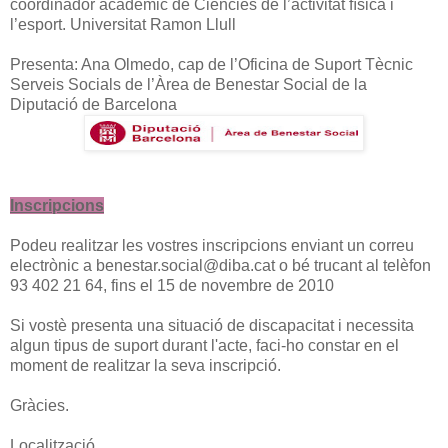
coordinador acadèmic de Ciències de l’activitat física i
l’esport. Universitat Ramon Llull
Presenta: Ana Olmedo, cap de l’Oficina de Suport Tècnic
Serveis Socials de l’Àrea de Benestar Social de la
Diputació de Barcelona
Inscripcions
Podeu realitzar les vostres inscripcions enviant un correu
electrònic a benestar.social@diba.cat o bé trucant al telèfon
93 402 21 64, fins el 15 de novembre de 2010
Si vostè presenta una situació de discapacitat i necessita
algun tipus de suport durant l'acte, faci-ho constar en el
moment de realitzar la seva inscripció.
Gràcies.
Localització