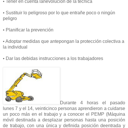
• Tener en cuenta lanevolución de la técnica
• Sustituir lo peligroso por lo que entrañe poco o ningún
peligro
• Planificar la prevención
• Adoptar medidas que antepongan la protección colectiva a
la individual
• Dar las debidas instrucciones a los trabajadores
Durante 4 horas el pasado
lunes 7 y el 14, veinticinco personas aprendieron a cuidarse
un poco más en el trabajo y a conocer el PEMP (Máquina
móvil destinada a desplazar personas hasta una posición
de trabajo, con una única y definida posición deentrada y