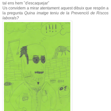
tal ens hem "d'escaquejar"
Us convidem a mirar atentament aquest dibuix que respón a
la pregunta
Quina imatge teniu de la Prevenció de Riscos
laborals?