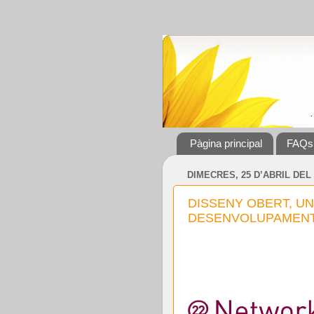
Pàgina principal
FAQs
DIMECRES, 25 D’ABRIL DEL 
DISSENY OBERT, UN
DESENVOLUPAMENT 