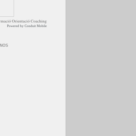
Powered by
Conduit Mobile
-NOS