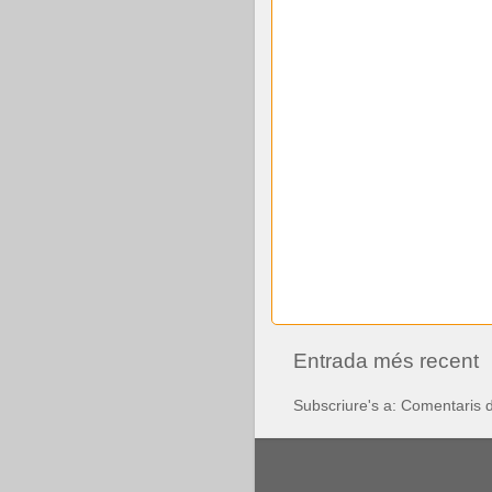
Entrada més recent
Subscriure's a:
Comentaris d