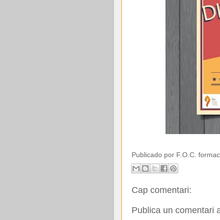
Publicado por
F.O.C. formac
Cap comentari:
Publica un comentari a