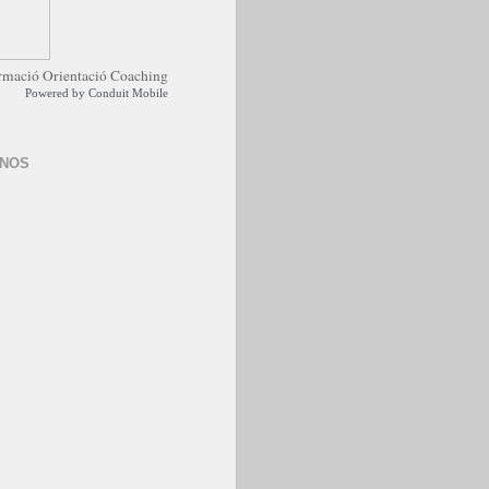
Powered by
Conduit Mobile
-NOS