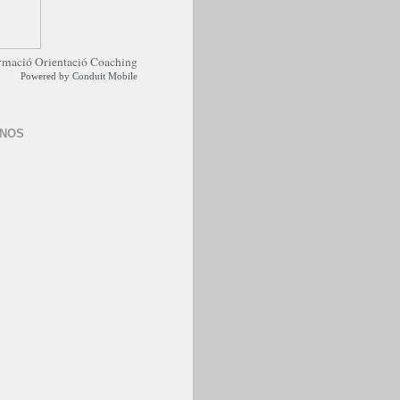
Powered by
Conduit Mobile
-NOS