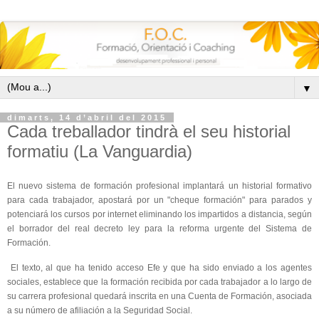
▼
dimarts, 14 d’abril del 2015
Cada treballador tindrà el seu historial
formatiu (La Vanguardia)
El nuevo sistema de formación profesional implantará un historial formativo
para cada trabajador, apostará por un "cheque formación" para parados y
potenciará los cursos por internet eliminando los impartidos a distancia, según
el borrador del real decreto ley para la reforma urgente del Sistema de
Formación.
El texto, al que ha tenido acceso Efe y que ha sido enviado a los agentes
sociales, establece que la formación recibida por cada trabajador a lo largo de
su carrera profesional quedará inscrita en una Cuenta de Formación, asociada
a su número de afiliación a la Seguridad Social.