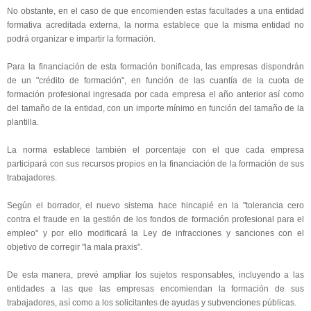
No obstante, en el caso de que encomienden estas facultades a una entidad
formativa acreditada externa, la norma establece que la misma entidad no
podrá organizar e impartir la formación.
Para la financiación de esta formación bonificada, las empresas dispondrán
de un "crédito de formación", en función de las cuantía de la cuota de
formación profesional ingresada por cada empresa el año anterior así como
del tamaño de la entidad, con un importe mínimo en función del tamaño de la
plantilla.
La norma establece también el porcentaje con el que cada empresa
participará con sus recursos propios en la financiación de la formación de sus
trabajadores.
Según el borrador, el nuevo sistema hace hincapié en la "tolerancia cero
contra el fraude en la gestión de los fondos de formación profesional para el
empleo" y por ello modificará la Ley de infracciones y sanciones con el
objetivo de corregir "la mala praxis".
De esta manera, prevé ampliar los sujetos responsables, incluyendo a las
entidades a las que las empresas encomiendan la formación de sus
trabajadores, así como a los solicitantes de ayudas y subvenciones públicas.