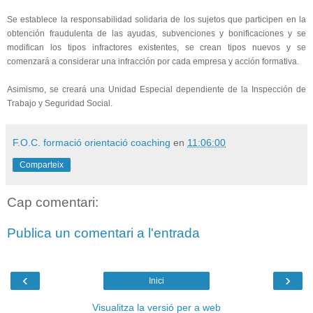
Se establece la responsabilidad solidaria de los sujetos que participen en la
obtención fraudulenta de las ayudas, subvenciones y bonificaciones y se
modifican los tipos infractores existentes, se crean tipos nuevos y se
comenzará a considerar una infracción por cada empresa y acción formativa.
Asimismo, se creará una Unidad Especial dependiente de la Inspección de
Trabajo y Seguridad Social.
F.O.C. formació orientació coaching
en
11:06:00
Comparteix
Cap comentari:
Publica un comentari a l'entrada
‹
›
Inici
Visualitza la versió per a web