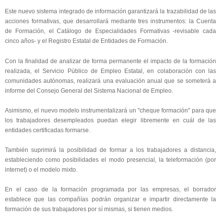
Este nuevo sistema integrado de información garantizará la trazabilidad de las
acciones formativas, que desarrollará mediante tres instrumentos: la Cuenta
de Formación, el Catálogo de Especialidades Formativas -revisable cada
cinco años- y el Registro Estatal de Entidades de Formación.
Con la finalidad de analizar de forma permanente el impacto de la formación
realizada, el Servicio Público de Empleo Estatal, en colaboración con las
comunidades autónomas, realizará una evaluación anual que se someterá a
informe del Consejo General del Sistema Nacional de Empleo.
Asimismo, el nuevo modelo instrumentalizará un "cheque formación" para que
los trabajadores desempleados puedan elegir libremente en cuál de las
entidades certificadas formarse.
También suprimirá la posibilidad de formar a los trabajadores a distancia,
estableciendo
como posibilidades el modo presencial, la teleformación (por
internet) o el modelo mixto.
En el caso de la formación programada por las empresas, el borrador
establece que las compañías podrán organizar e impartir directamente la
formación de sus trabajadores por sí mismas, si tienen medios.