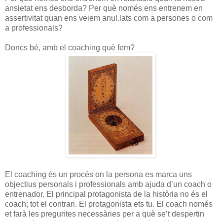
ansietat ens desborda? Per què només ens entrenem en
assertivitat quan ens veiem anul.lats com a persones o com
a professionals?
Doncs bé, amb el coaching què fem?
El coaching és un procés on la persona es marca uns
objectius personals i professionals amb ajuda d’un coach o
entrenador. El principal protagonista de la història no és el
coach; tot el contrari. El protagonista ets tu. El coach només
et farà les preguntes necessàries per a què se’t despertin