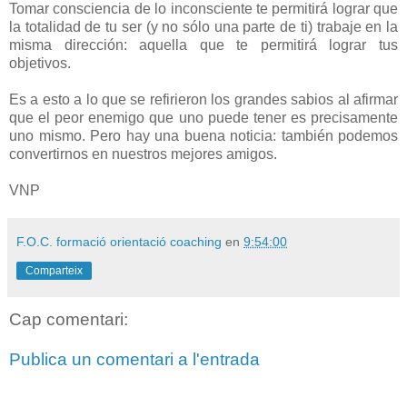
Tomar consciencia de lo inconsciente te permitirá lograr que
la totalidad de tu ser (y no sólo una parte de ti) trabaje en la
misma dirección: aquella que te permitirá lograr tus
objetivos.
Es a esto a lo que se refirieron los grandes sabios al afirmar
que el peor enemigo que uno puede tener es precisamente
uno mismo. Pero hay una buena noticia: también podemos
convertirnos en nuestros mejores amigos.
VNP
F.O.C. formació orientació coaching
en
9:54:00
Comparteix
Cap comentari:
Publica un comentari a l'entrada