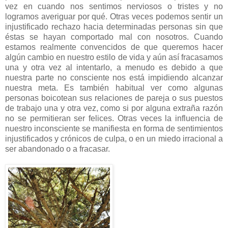
vez en cuando nos sentimos nerviosos o tristes y no
logramos averiguar por qué. Otras veces podemos sentir un
injustificado rechazo hacia determinadas personas sin que
éstas se hayan comportado mal con nosotros. Cuando
estamos realmente convencidos de que queremos hacer
algún cambio en nuestro estilo de vida y aún así fracasamos
una y otra vez al intentarlo, a menudo es debido a que
nuestra parte no consciente nos está impidiendo alcanzar
nuestra meta. Es también habitual ver como algunas
personas boicotean sus relaciones de pareja o sus puestos
de trabajo una y otra vez, como si por alguna extraña razón
no se permitieran ser felices. Otras veces la influencia de
nuestro inconsciente se manifiesta en forma de sentimientos
injustificados y crónicos de culpa, o en un miedo irracional a
ser abandonado o a fracasar.