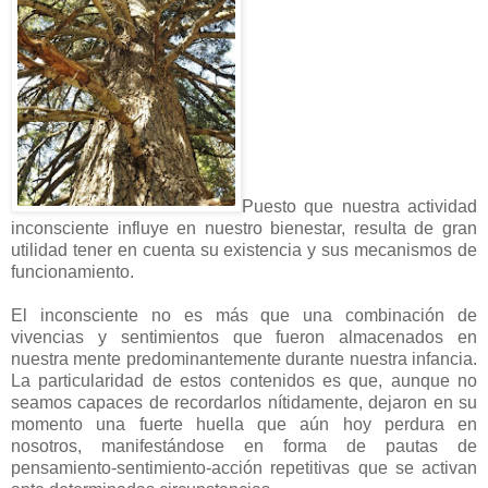
Puesto que nuestra actividad
inconsciente influye en nuestro bienestar, resulta de gran
utilidad tener en cuenta su existencia y sus mecanismos de
funcionamiento.
El inconsciente no es más que una combinación de
vivencias y sentimientos que fueron almacenados en
nuestra mente predominantemente durante nuestra infancia.
La particularidad de estos contenidos es que, aunque no
seamos capaces de recordarlos nítidamente, dejaron en su
momento una fuerte huella que aún hoy perdura en
nosotros, manifestándose en forma de pautas de
pensamiento-sentimiento-acción repetitivas que se activan