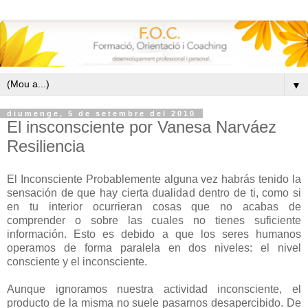
▼
diumenge, 5 de setembre del 2010
El insconsciente por Vanesa Narváez
Resiliencia
El Inconsciente Probablemente alguna vez habrás tenido la
sensación de que hay cierta dualidad dentro de ti, como si
en tu interior ocurrieran cosas que no acabas de
comprender o sobre las cuales no tienes suficiente
información. Esto es debido a que los seres humanos
operamos de forma paralela en dos niveles: el nivel
consciente y el inconsciente.
Aunque ignoramos nuestra actividad inconsciente, el
producto de la misma no suele pasarnos desapercibido. De