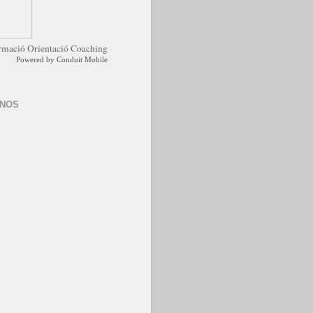
Powered by
Conduit Mobile
-NOS