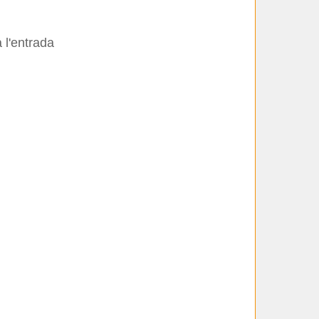
 l'entrada