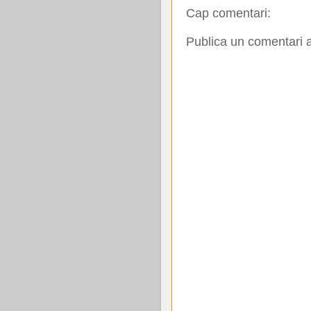
Cap comentari:
Publica un comentari a