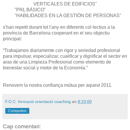
VERTICALES DE EDIFICIOS"
"PRL BÁSICO"
"HABILIDADES EN LA GESTIÓN DE PERSONAS"
s'han repetit durant tot l'any en diferents col·lectius a la
província de Barcelona cooperant en el seu objectiu
principal:
“Trabajamos diariamente con rigor y seriedad profesional
para impulsar, especializar, cualificar y dignificar el sector en
aras de una Limpieza Profesional como elemento de
bienestar social y motor de la Economía.”
Renovem la nostra confiança mútua per aquest 2011.
F.O.C. formació orientació coaching
en
8:23:00
Comparteix
Cap comentari: