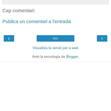
Cap comentari:
Publica un comentari a l'entrada
‹
›
Inici
Visualitza la versió per a web
Amb la tecnologia de
Blogger
.