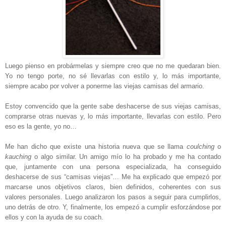
Luego pienso en probármelas y siempre creo que no me quedaran bien.
Yo no tengo porte, no sé llevarlas con estilo y, lo más importante,
siempre acabo por volver a ponerme las viejas camisas del armario.
Estoy convencido que la gente sabe deshacerse de sus viejas camisas,
comprarse otras nuevas y, lo más importante, llevarlas con estilo. Pero
eso es la gente, yo no…
Me han dicho que existe una historia nueva que se llama
coulching
o
kauching
o algo similar. Un amigo mío lo ha probado y me ha contado
que, juntamente con una persona especializada, ha conseguido
deshacerse de sus “camisas viejas”… Me ha explicado que empezó por
marcarse unos objetivos claros, bien definidos, coherentes con sus
valores personales. Luego analizaron los pasos a seguir para cumplirlos,
uno detrás de otro. Y, finalmente, los empezó a cumplir esforzándose por
ellos y con la ayuda de su coach.