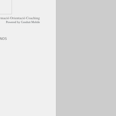
Powered by
Conduit Mobile
-NOS