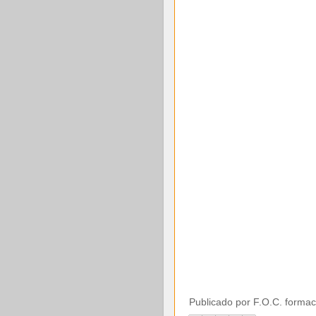
Publicado por
F.O.C. formac