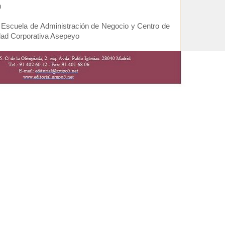
n
 Escuela de Administración de Negocio y Centro de
dad Corporativa Asepeyo