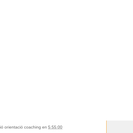
ió orientació coaching
en
5:55:00