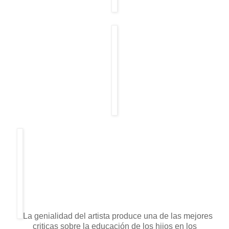
La genialidad del artista produce una de las mejores
criticas sobre la educación de los hijos en los