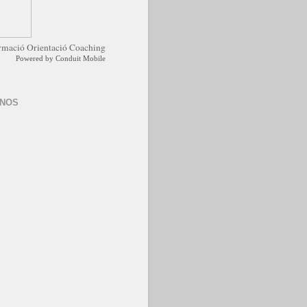
Powered by
Conduit Mobile
-NOS