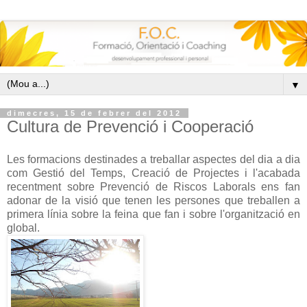
▼
dimecres, 15 de febrer del 2012
Cultura de Prevenció i Cooperació
Les formacions destinades a treballar aspectes del dia a dia
com Gestió del Temps, Creació de Projectes i l'acabada
recentment sobre Prevenció de Riscos Laborals ens fan
adonar de la visió que tenen les persones que treballen a
primera línia sobre la feina que fan i sobre l'organització en
global.