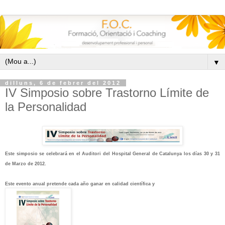
▼
dilluns, 6 de febrer del 2012
IV Simposio sobre Trastorno Límite de
la Personalidad
Este simposio se celebrará en el Auditori del Hospital General de Catalunya los días 30 y 31
de Marzo de 2012.
Este evento anual pretende cada año ganar en calidad científica y