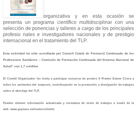
organizativa y en esta ocasión se
presenta un programa científico multidisciplinar con una
selección de ponencias y talleres a cargo de los principales
profesio nales e investigadores nacionales y de prestigio
internacional en el tratamiento del TLP.
Esta actividad ha sido acreditada pel Consell Català de Formació Continuada de les
Professions Sanitàries
– Comisión de Formación Continuada del Sistema Nacional de
Salud” con 1,7 créditos.
El Comité Organizador les invita a participar concurso de posters II Premio Esteve Cirera a
todos los asistentes del simposio, contribuyendo en la promoción y divulgación de trabajos
sobre el abordaje del TLP.
Pueden obtener información actualizada y normativa de envío de trabajos a través de la
web:
www.geyseco.es/trastornolimite