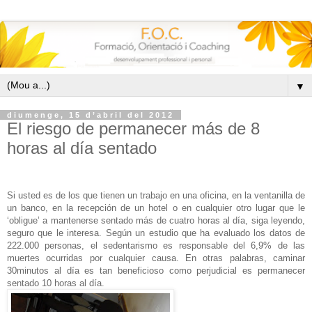
▼
diumenge, 15 d’abril del 2012
El riesgo de permanecer más de 8
horas al día sentado
Si usted es de los que tienen un trabajo en una oficina, en la ventanilla de
un banco, en la recepción de un hotel o en cualquier otro lugar que le
‘obligue’ a mantenerse sentado más de cuatro horas al día, siga leyendo,
seguro que le interesa. Según un estudio que ha evaluado los datos de
222.000 personas, el sedentarismo es responsable del 6,9% de las
muertes ocurridas por cualquier causa. En otras palabras, caminar
30minutos al día es tan beneficioso como perjudicial es permanecer
sentado 10 horas al día.