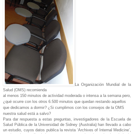
La Organización Mundial de la
Salud (OMS) recomienda
al menos 150 minutos de actividad moderada o intensa a la semana pero,
¿qué ocurre con los otros 6.500 minutos que quedan restando aquellos
que dedicamos a dormir? ¿Si cumplimos con los consejos de la OMS
nuestra salud está a salvo?
Para dar respuesta a estas preguntas, investigadores de la Escuela de
Salud Pública de la Universidad de Sidney (Australia) han llevado a cabo
un estudio, cuyos datos publica la revista ‘Archives of Internal Medicine’,