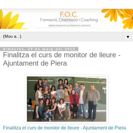
▼
dimecres, 23 de maig del 2012
Finalitza el curs de monitor de lleure -
Ajuntament de Piera
Finalitza el curs de monitor de lleure - Ajuntament de Piera