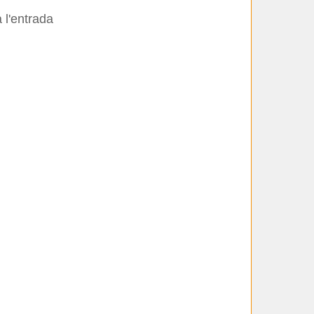
 l'entrada