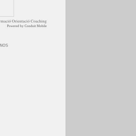
Powered by
Conduit Mobile
-NOS