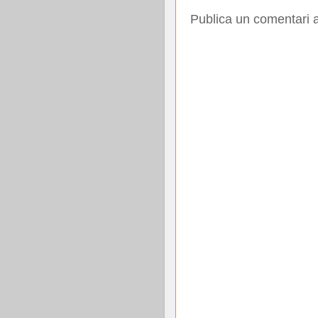
Publica un comentari a