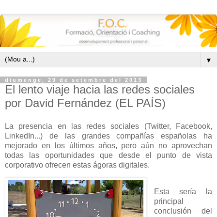
▼
diumenge, 29 de setembre del 2013
El lento viaje hacia las redes sociales
por David Fernández (EL PAÍS)
La presencia en las redes sociales (Twitter, Facebook,
LinkedIn...) de las grandes compañías españolas ha
mejorado en los últimos años, pero aún no aprovechan
todas las oportunidades que desde el punto de vista
corporativo ofrecen estas ágoras digitales.
Esta sería la
principal
conclusión del