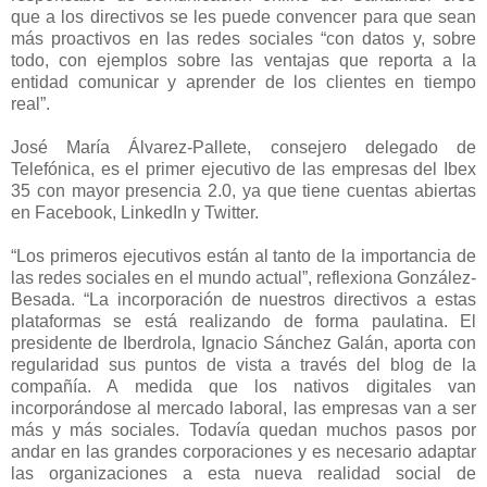
que a los directivos se les puede convencer para que sean
más proactivos en las redes sociales “con datos y, sobre
todo, con ejemplos sobre las ventajas que reporta a la
entidad comunicar y aprender de los clientes en tiempo
real”.
José María Álvarez-Pallete, consejero delegado de
Telefónica, es el primer ejecutivo de las empresas del Ibex
35 con mayor presencia 2.0, ya que tiene cuentas abiertas
en Facebook, LinkedIn y Twitter.
“Los primeros ejecutivos están al tanto de la importancia de
las redes sociales en el mundo actual”, reflexiona González-
Besada. “La incorporación de nuestros directivos a estas
plataformas se está realizando de forma paulatina. El
presidente de Iberdrola, Ignacio Sánchez Galán, aporta con
regularidad sus puntos de vista a través del blog de la
compañía. A medida que los nativos digitales van
incorporándose al mercado laboral, las empresas van a ser
más y más sociales. Todavía quedan muchos pasos por
andar en las grandes corporaciones y es necesario adaptar
las organizaciones a esta nueva realidad social de