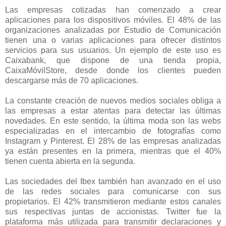
Las empresas cotizadas han comenzado a crear
aplicaciones para los dispositivos móviles. El 48% de las
organizaciones analizadas por Estudio de Comunicación
tienen una o varias aplicaciones para ofrecer distintos
servicios para sus usuarios. Un ejemplo de este uso es
Caixabank, que dispone de una tienda propia,
CaixaMóvilStore, desde donde los clientes pueden
descargarse más de 70 aplicaciones.
La constante creación de nuevos medios sociales obliga a
las empresas a estar atentas para detectar las últimas
novedades. En este sentido, la última moda son las webs
especializadas en el intercambio de fotografías como
Instagram y Pinterest. El 28% de las empresas analizadas
ya están presentes en la primera, mientras que el 40%
tienen cuenta abierta en la segunda.
Las sociedades del Ibex también han avanzado en el uso
de las redes sociales para comunicarse con sus
propietarios. El 42% transmitieron mediante estos canales
sus respectivas juntas de accionistas. Twitter fue la
plataforma más utilizada para transmitir declaraciones y