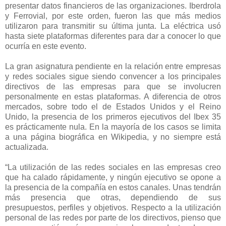
presentar datos financieros de las organizaciones. Iberdrola
y Ferrovial, por este orden, fueron las que más medios
utilizaron para transmitir su última junta. La eléctrica usó
hasta siete plataformas diferentes para dar a conocer lo que
ocurría en este evento.
La gran asignatura pendiente en la relación entre empresas
y redes sociales sigue siendo convencer a los principales
directivos de las empresas para que se involucren
personalmente en estas plataformas. A diferencia de otros
mercados, sobre todo el de Estados Unidos y el Reino
Unido, la presencia de los primeros ejecutivos del Ibex 35
es prácticamente nula. En la mayoría de los casos se limita
a una página biográfica en Wikipedia, y no siempre está
actualizada.
“La utilización de las redes sociales en las empresas creo
que ha calado rápidamente, y ningún ejecutivo se opone a
la presencia de la compañía en estos canales. Unas tendrán
más presencia que otras, dependiendo de sus
presupuestos, perfiles y objetivos. Respecto a la utilización
personal de las redes por parte de los directivos, pienso que