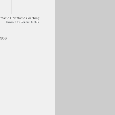
Powered by
Conduit Mobile
-NOS