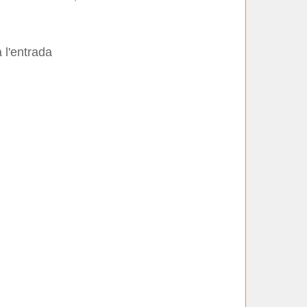
 l'entrada