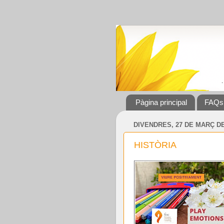
Pàgina principal
FAQs
DIVENDRES, 27 DE MARÇ DE
HISTÒRIA