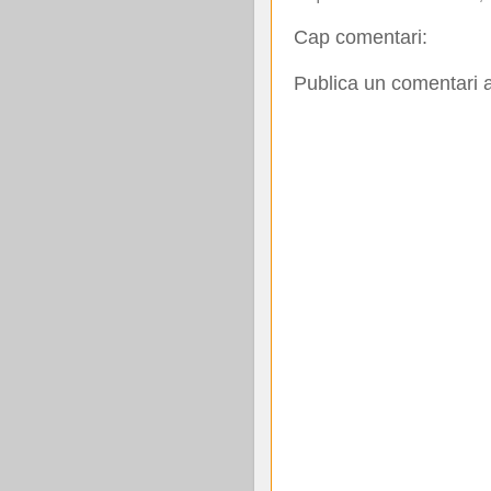
Cap comentari:
Publica un comentari a