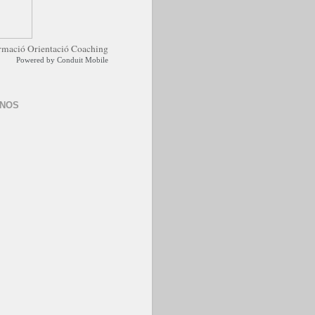
Powered by
Conduit Mobile
-NOS