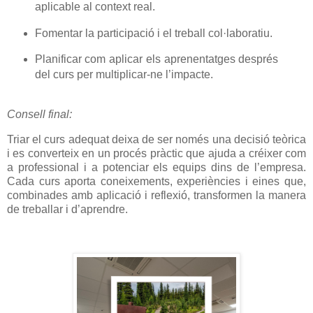
aplicable al context real.
Fomentar la participació i el treball col·laboratiu.
Planificar com aplicar els aprenentatges després
del curs per multiplicar-ne l’impacte.
Consell final:
Triar el curs adequat deixa de ser només una decisió teòrica
i es converteix en un procés pràctic que ajuda a créixer com
a professional i a potenciar els equips dins de l’empresa.
Cada curs aporta coneixements, experiències i eines que,
combinades amb aplicació i reflexió, transformen la manera
de treballar i d’aprendre.