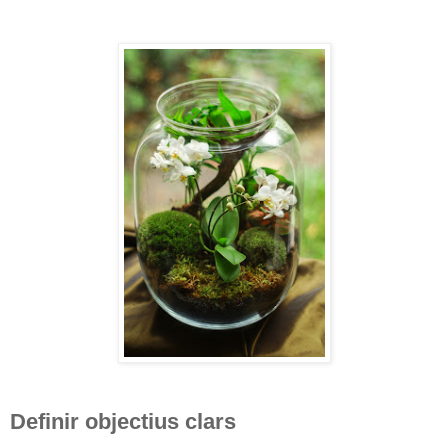
Definir objectius clars