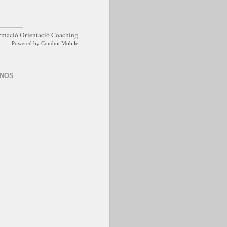
Powered by
Conduit Mobile
-NOS