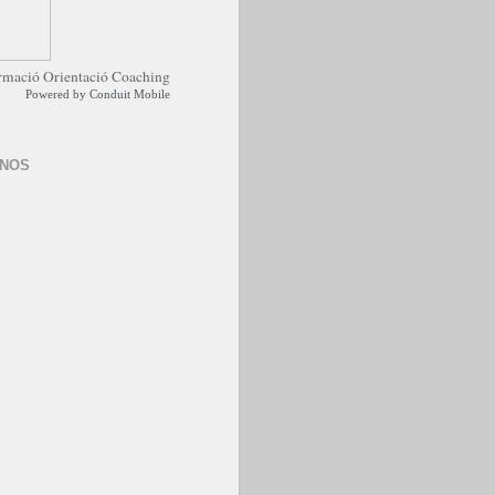
Powered by
Conduit Mobile
-NOS