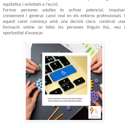
equitatius i orientats a l’acció.
Formar persones adultes és activar potencial, impulsar
creixement i generar canvi real en els entorns professionals. I
aquest canvi comença amb una decisió clara: construir una
formació online on totes les persones tinguin lloc, veu i
oportunitat d’avançar.